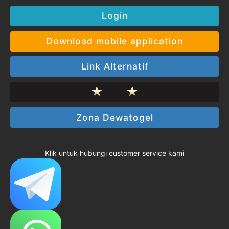
Login
Download mobile application
Link Alternatif
Zona Dewatogel
Klik untuk hubungi customer service kami