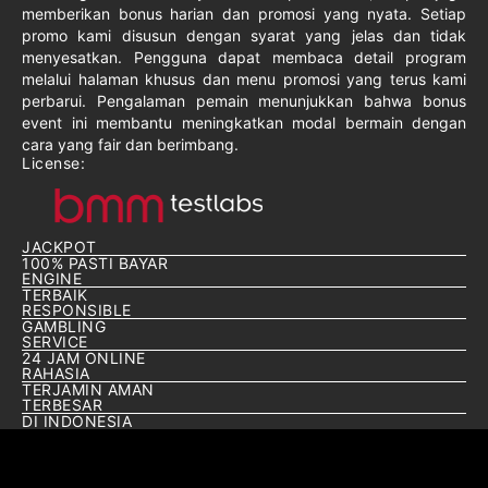
memberikan bonus harian dan promosi yang nyata. Setiap
promo kami disusun dengan syarat yang jelas dan tidak
menyesatkan. Pengguna dapat membaca detail program
melalui halaman khusus dan menu promosi yang terus kami
perbarui. Pengalaman pemain menunjukkan bahwa bonus
event ini membantu meningkatkan modal bermain dengan
cara yang fair dan berimbang.
License:
JACKPOT
100% PASTI BAYAR
ENGINE
TERBAIK
RESPONSIBLE
GAMBLING
SERVICE
24 JAM ONLINE
RAHASIA
TERJAMIN AMAN
TERBESAR
DI INDONESIA
© Copyright 2014 - 2026
. All Rights Reserved.