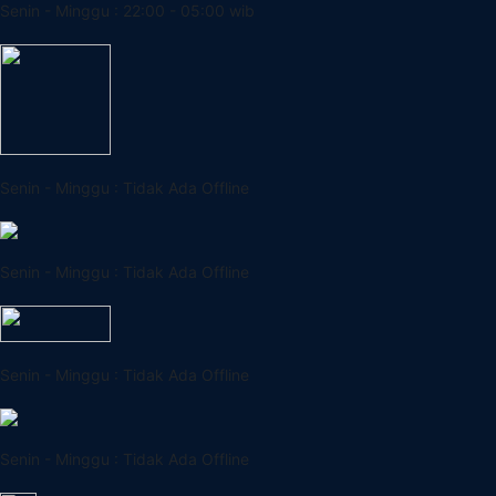
Senin - Minggu : 22:00 - 05:00 wib
Senin - Minggu : Tidak Ada Offline
Senin - Minggu : Tidak Ada Offline
Senin - Minggu : Tidak Ada Offline
Senin - Minggu : Tidak Ada Offline