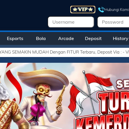
Hubungi Kami
Esports
Bola
Arcade
Deposit
History
 Dengan FITUR Terbaru, Deposit Via : - VIRTUAL ACCOUNT - E-W