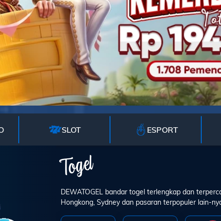
O
SLOT
ESPORT
Togel
DEWATOGEL bandar togel terlengkap dan terperca
Hongkong, Sydney dan pasaran terpopuler lain-n