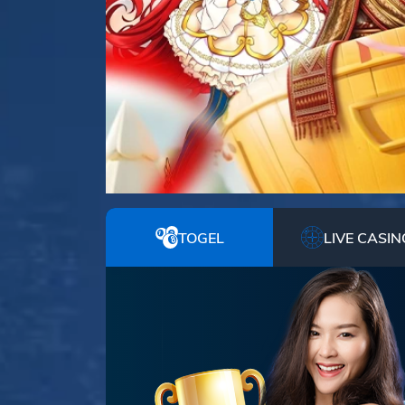
Previous
TOGEL
LIVE CASIN