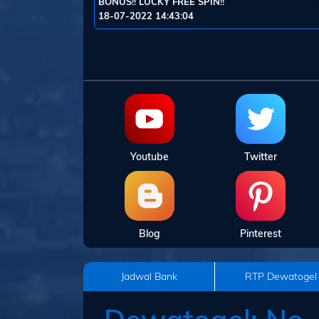
BONUS!! LUCKY FREE SPIN!!
18-07-2022 14:43:04
PLAY
PLAY
Youtube
Twitter
Blog
Pinterest
Jadwal Bank
RTP Dewatogel