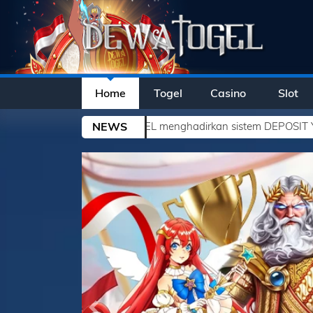
Home
Togel
Casino
Slot
DEWATOGEL menghadirkan sistem DEPOSIT YANG SEMAKIN MUDAH
NEWS